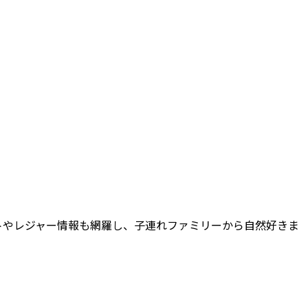
トやレジャー情報も網羅し、子連れファミリーから自然好きま