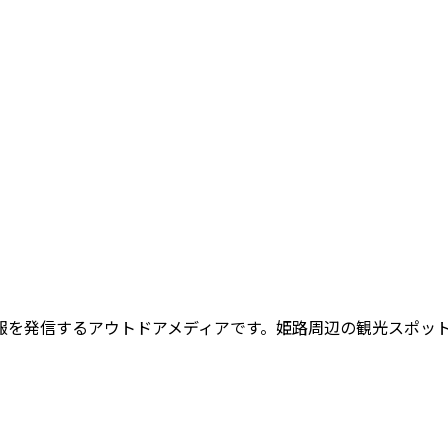
報を発信するアウトドアメディアです。姫路周辺の観光スポッ