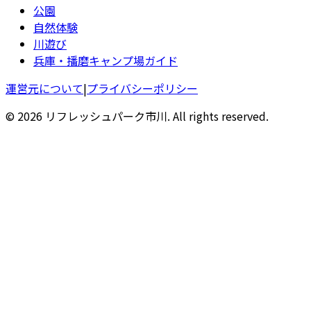
公園
自然体験
川遊び
兵庫・播磨キャンプ場ガイド
運営元について
|
プライバシーポリシー
© 2026 リフレッシュパーク市川. All rights reserved.